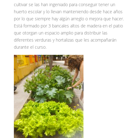
cultivar se las han ingeniado para conseguir tener un
huerto escolar y lo llevan manteniendo desde hace años
por lo que siempre hay algún arreglo o mejora que hacer.
Está formado por 3 bancales altos de madera en el patio
que otorgan un espacio amplio para distribuir las
diferentes verduras y hortalizas que les acompañarán
durante el curso.