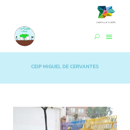
CEIP MIGUEL DE CERVANTES