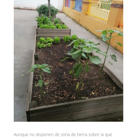
Aunque no disponen de zona de tierra sobre la que