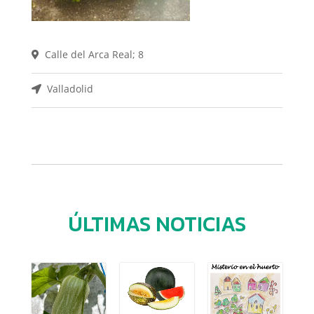
Calle del Arca Real; 8
Valladolid
ÚLTIMAS NOTICIAS