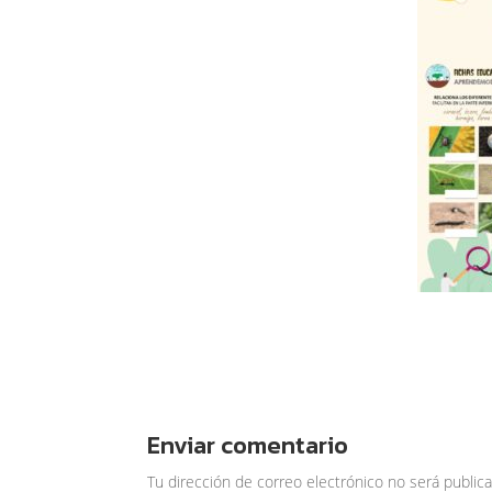
Enviar comentario
Tu dirección de correo electrónico no será publica