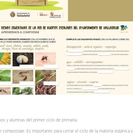
nos y alumnas del primer ciclo de primaria.
 compostaje. Es importante para cerrar el ciclo de la materia orgánica y