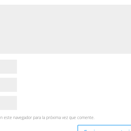
en este navegador para la próxima vez que comente.