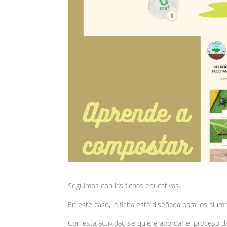
Seguimos con las fichas educativas.
En este caso, la ficha está diseñada para los alum
Con esta actividad se quiere abordar el proceso de