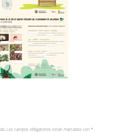
da.
Los campos obligatorios están marcados con
*