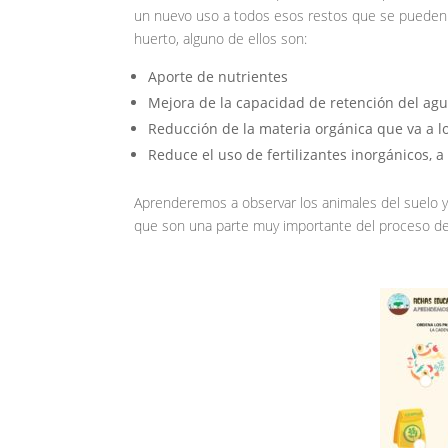
un nuevo uso a todos esos restos que se pueden
huerto, alguno de ellos son:
Aporte de nutrientes
Mejora de la capacidad de retención del ag
Reducción de la materia orgánica que va a l
Reduce el uso de fertilizantes inorgánicos, a
Aprenderemos a observar los animales del suelo y
que son una parte muy importante del proceso de