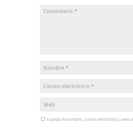
Guarda mi nombre, correo electrónico y web 