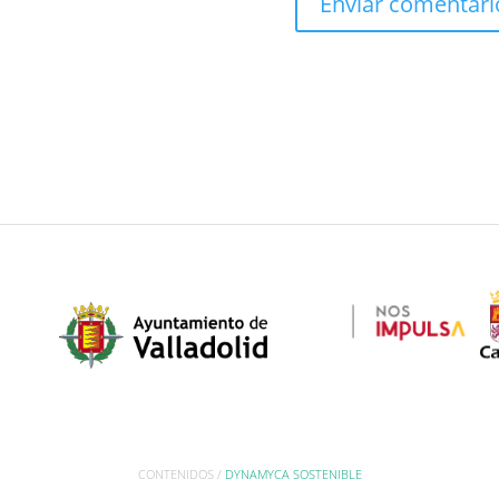
CONTENIDOS /
DYNAMYCA SOSTENIBLE