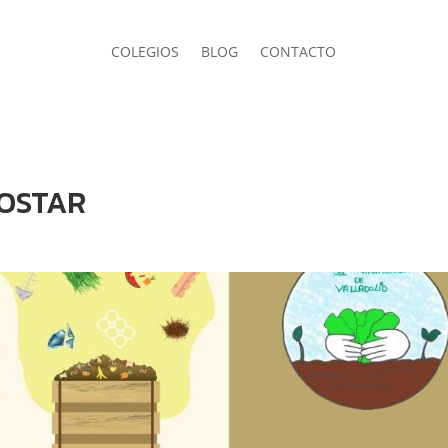
COLEGIOS
BLOG
CONTACTO
OSTAR