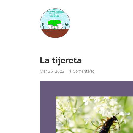
La tijereta
Mar 25, 2022
|
1 Comentario