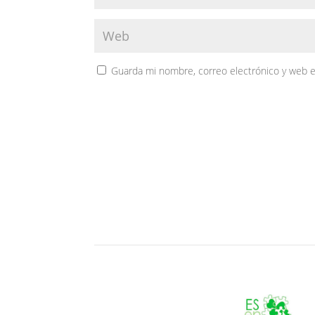
Guarda mi nombre, correo electrónico y web 