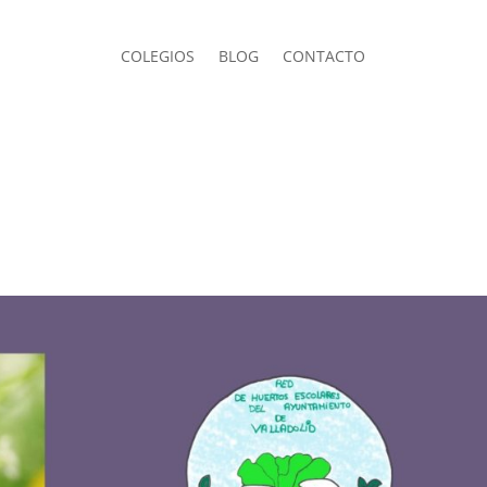
COLEGIOS
BLOG
CONTACTO