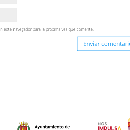
en este navegador para la próxima vez que comente.