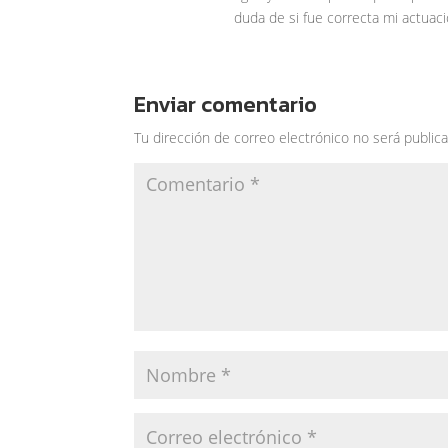
duda de si fue correcta mi actuació
Enviar comentario
Tu dirección de correo electrónico no será publica