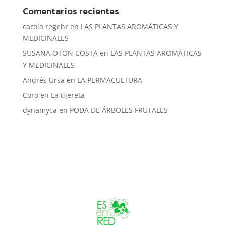
Comentarios recientes
carola regehr
en
LAS PLANTAS AROMÁTICAS Y
MEDICINALES
SUSANA OTON COSTA
en
LAS PLANTAS AROMÁTICAS
Y MEDICINALES
Andrés Ursa
en
LA PERMACULTURA
Coro
en
La tijereta
dynamyca
en
PODA DE ÁRBOLES FRUTALES