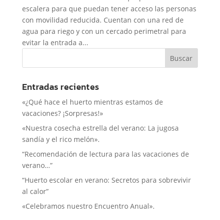
escalera para que puedan tener acceso las personas
con movilidad reducida. Cuentan con una red de
agua para riego y con un cercado perimetral para
evitar la entrada a...
Entradas recientes
«¿Qué hace el huerto mientras estamos de
vacaciones? ¡Sorpresas!»
«Nuestra cosecha estrella del verano: La jugosa
sandía y el rico melón».
“Recomendación de lectura para las vacaciones de
verano…”
“Huerto escolar en verano: Secretos para sobrevivir
al calor”
«Celebramos nuestro Encuentro Anual».