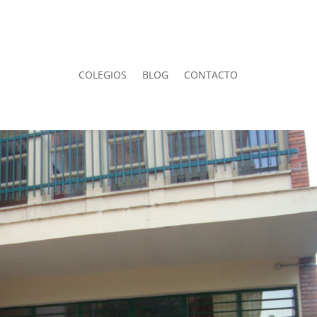
COLEGIOS
BLOG
CONTACTO