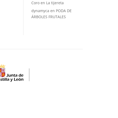
Coro
en
La tijereta
dynamyca
en
PODA DE
ÁRBOLES FRUTALES