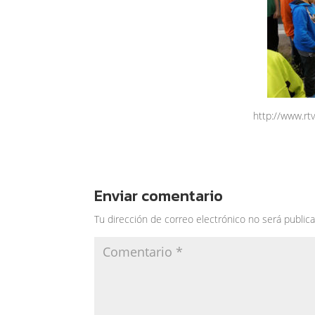
http://www.rt
Enviar comentario
Tu dirección de correo electrónico no será publica