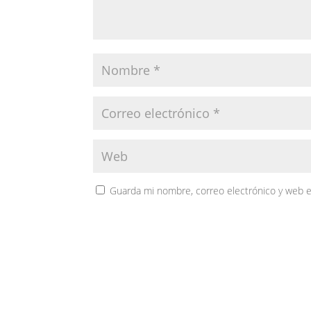
Guarda mi nombre, correo electrónico y web 