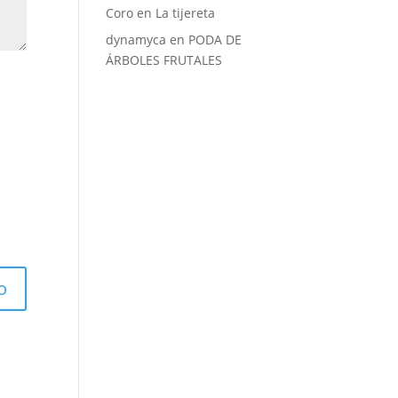
Coro
en
La tijereta
dynamyca
en
PODA DE
ÁRBOLES FRUTALES