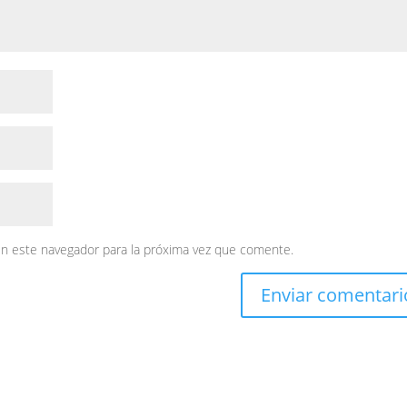
en este navegador para la próxima vez que comente.