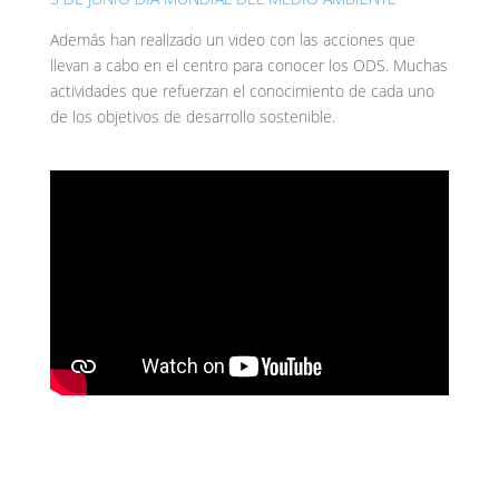
Además han realizado un video con las acciones que
llevan a cabo en el centro para conocer los ODS. Muchas
actividades que refuerzan el conocimiento de cada uno
de los objetivos de desarrollo sostenible.