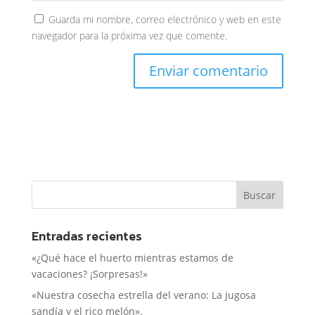
Guarda mi nombre, correo electrónico y web en este
navegador para la próxima vez que comente.
Entradas recientes
«¿Qué hace el huerto mientras estamos de
vacaciones? ¡Sorpresas!»
«Nuestra cosecha estrella del verano: La jugosa
sandía y el rico melón».