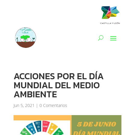
ACCIONES POR EL DÍA
MUNDIAL DEL MEDIO
AMBIENTE
Jun 5, 2021
|
0 Comentarios