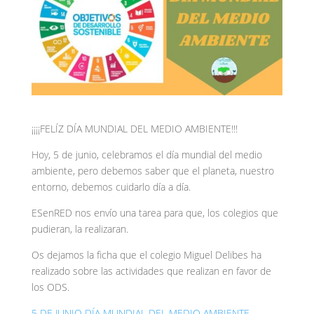
¡¡¡¡FELÍZ DÍA MUNDIAL DEL MEDIO AMBIENTE!!!
Hoy, 5 de junio, celebramos el día mundial del medio
ambiente, pero debemos saber que el planeta, nuestro
entorno, debemos cuidarlo día a día.
ESenRED nos envío una tarea para que, los colegios que
pudieran, la realizaran.
Os dejamos la ficha que el colegio Miguel Delibes ha
realizado sobre las actividades que realizan en favor de
los ODS.
5 DE JUNIO DÍA MUNDIAL DEL MEDIO AMBIENTE