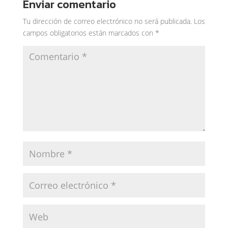
Enviar comentario
Tu dirección de correo electrónico no será publicada.
Los
campos obligatorios están marcados con
*