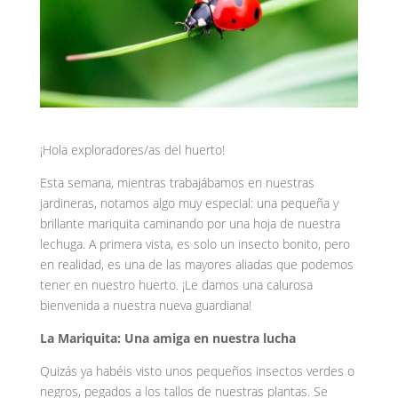
¡Hola exploradores/as del huerto!
Esta semana, mientras trabajábamos en nuestras
jardineras, notamos algo muy especial: una pequeña y
brillante mariquita caminando por una hoja de nuestra
lechuga. A primera vista, es solo un insecto bonito, pero
en realidad, es una de las mayores aliadas que podemos
tener en nuestro huerto. ¡Le damos una calurosa
bienvenida a nuestra nueva guardiana!
La Mariquita: Una amiga en nuestra lucha
Quizás ya habéis visto unos pequeños insectos verdes o
negros, pegados a los tallos de nuestras plantas. Se