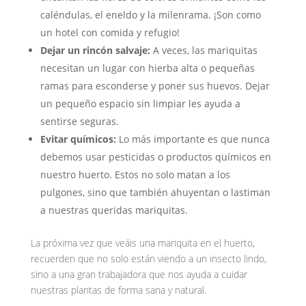
caléndulas, el eneldo y la milenrama. ¡Son como
un hotel con comida y refugio!
Dejar un rincón salvaje:
A veces, las mariquitas
necesitan un lugar con hierba alta o pequeñas
ramas para esconderse y poner sus huevos. Dejar
un pequeño espacio sin limpiar les ayuda a
sentirse seguras.
Evitar químicos:
Lo más importante es que nunca
debemos usar pesticidas o productos químicos en
nuestro huerto. Estos no solo matan a los
pulgones, sino que también ahuyentan o lastiman
a nuestras queridas mariquitas.
La próxima vez que veáis una mariquita en el huerto,
recuerden que no solo están viendo a un insecto lindo,
sino a una gran trabajadora que nos ayuda a cuidar
nuestras plantas de forma sana y natural.