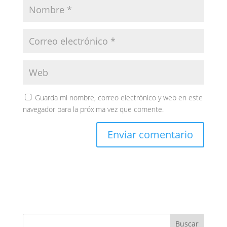
Guarda mi nombre, correo electrónico y web en este
navegador para la próxima vez que comente.