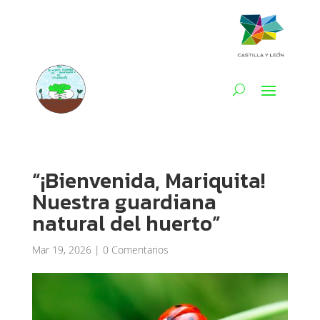
“¡Bienvenida, Mariquita!
Nuestra guardiana
natural del huerto”
Mar 19, 2026
|
0 Comentarios