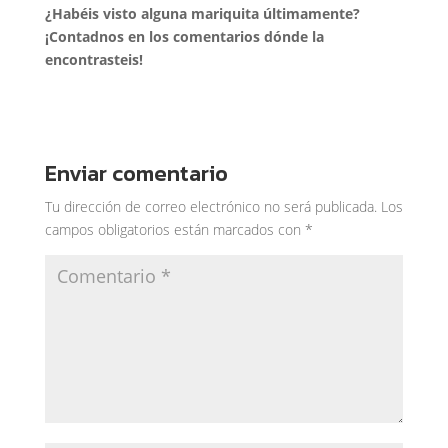
¿Habéis visto alguna mariquita últimamente?
¡Contadnos en los comentarios dónde la
encontrasteis!
Enviar comentario
Tu dirección de correo electrónico no será publicada.
Los
campos obligatorios están marcados con
*