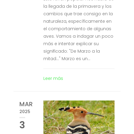
la llegada de la primavera y los
cambios que trae consigo en la
naturaleza, específicamente en
el comportamiento de algunas
aves. Vamos a indagar un poco
más e intentar explicar su
significado: "De Marzo a la
mitad..." Marzo es un...
Leer más
MAR
2025
3