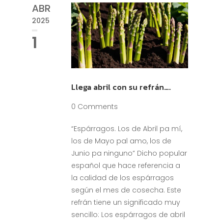
ABR
2025
1
Llega abril con su refrán….
0 Comments
“Espárragos. Los de Abril pa mí,
los de Mayo pal amo, los de
Junio pa ninguno” Dicho popular
español que hace referencia a
la calidad de los espárragos
según el mes de cosecha. Este
refrán tiene un significado muy
sencillo: Los espárragos de abril