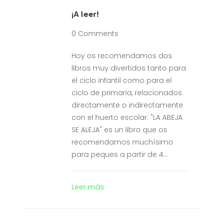
¡A leer!
0 Comments
Hoy os recomendamos dos
libros muy divertidos tanto para
el ciclo infantil como para el
ciclo de primaria, relacionados
directamente o indirectamente
con el huerto escolar. "LA ABEJA
SE ALEJA" es un libro que os
recomendamos muchísimo
para peques a partir de 4...
Leer más