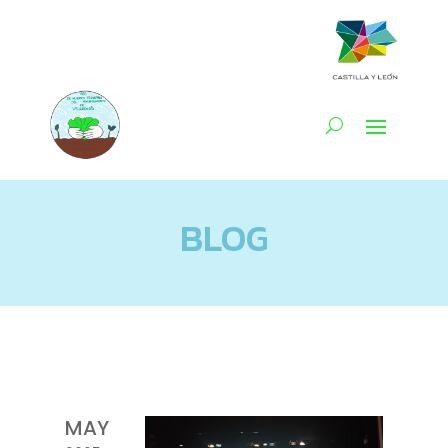
BLOG
MAY