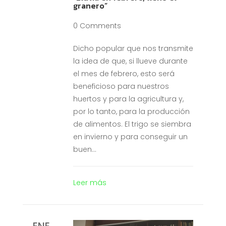
granero”
0 Comments
Dicho popular que nos transmite
la idea de que, si llueve durante
el mes de febrero, esto será
beneficioso para nuestros
huertos y para la agricultura y,
por lo tanto, para la producción
de alimentos. El trigo se siembra
en invierno y para conseguir un
buen...
Leer más