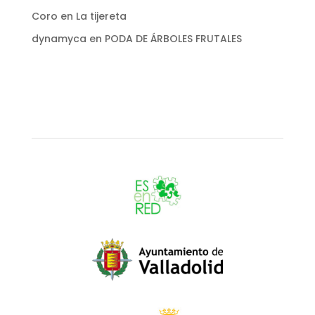
Coro
en
La tijereta
dynamyca
en
PODA DE ÁRBOLES FRUTALES