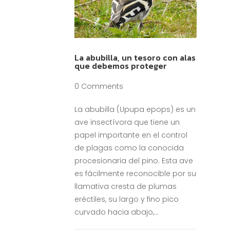
La abubilla, un tesoro con alas
que debemos proteger
0 Comments
La abubilla (Upupa epops) es un
ave insectívora que tiene un
papel importante en el control
de plagas como la conocida
procesionaria del pino. Esta ave
es fácilmente reconocible por su
llamativa cresta de plumas
eréctiles, su largo y fino pico
curvado hacia abajo,...