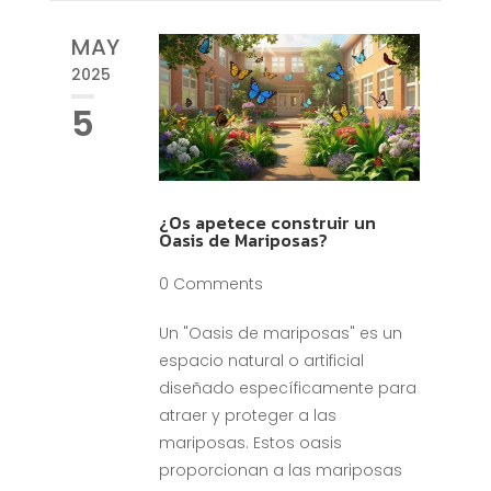
MAY
2025
5
¿Os apetece construir un
Oasis de Mariposas?
0 Comments
Un "Oasis de mariposas" es un
espacio natural o artificial
diseñado específicamente para
atraer y proteger a las
mariposas. Estos oasis
proporcionan a las mariposas