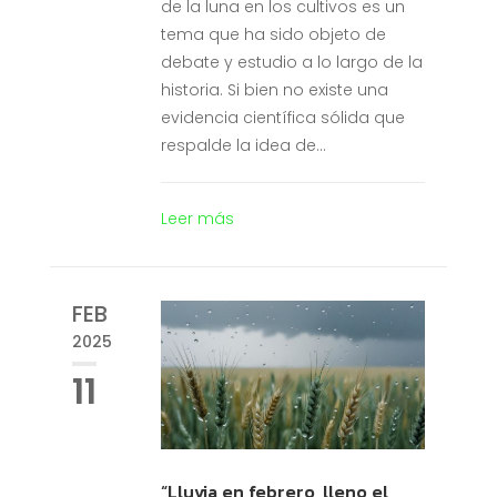
de la luna en los cultivos es un
tema que ha sido objeto de
debate y estudio a lo largo de la
historia. Si bien no existe una
evidencia científica sólida que
respalde la idea de...
Leer más
FEB
2025
11
“Lluvia en febrero, lleno el