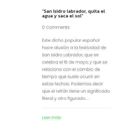
“San Isidro labrador, quita el
agua y saca el sol”
0 Comments
Este dicho popular español
hace alusión a la festividad de
San Isidro Labrador, que se
celebra el 15 de mayo, y que se
relaciona con el cambio de
tiempo que suele ocurrir en
estas fechas. Podemos decir
que el refrán tiene un significado
literal y otro figurado....
Leer más