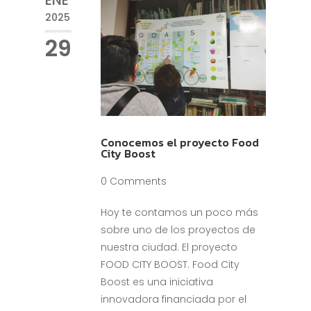
ENE
2025
29
Conocemos el proyecto Food
City Boost
0 Comments
Hoy te contamos un poco más
sobre uno de los proyectos de
nuestra ciudad. El proyecto
FOOD CITY BOOST. Food City
Boost es una iniciativa
innovadora financiada por el