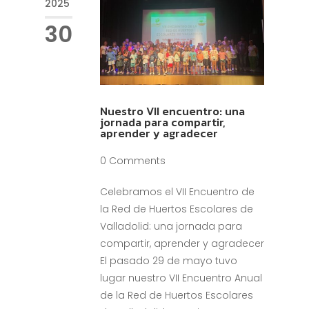
2025
30
Nuestro VII encuentro: una
jornada para compartir,
aprender y agradecer
0 Comments
Celebramos el VII Encuentro de
la Red de Huertos Escolares de
Valladolid: una jornada para
compartir, aprender y agradecer
El pasado 29 de mayo tuvo
lugar nuestro VII Encuentro Anual
de la Red de Huertos Escolares