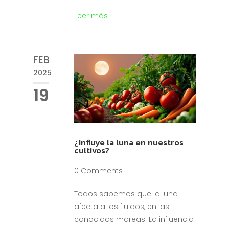
Leer más
FEB
2025
19
¿Influye la luna en nuestros
cultivos?
0 Comments
Todos sabemos que la luna
afecta a los fluidos, en las
conocidas mareas. La influencia