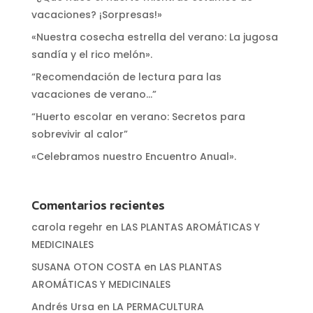
vacaciones? ¡Sorpresas!»
«Nuestra cosecha estrella del verano: La jugosa
sandía y el rico melón».
“Recomendación de lectura para las
vacaciones de verano…”
“Huerto escolar en verano: Secretos para
sobrevivir al calor”
«Celebramos nuestro Encuentro Anual».
Comentarios recientes
carola regehr
en
LAS PLANTAS AROMÁTICAS Y
MEDICINALES
SUSANA OTON COSTA
en
LAS PLANTAS
AROMÁTICAS Y MEDICINALES
Andrés Ursa
en
LA PERMACULTURA