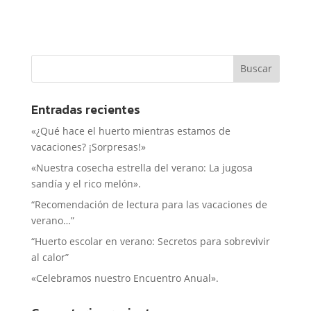
Entradas recientes
«¿Qué hace el huerto mientras estamos de
vacaciones? ¡Sorpresas!»
«Nuestra cosecha estrella del verano: La jugosa
sandía y el rico melón».
“Recomendación de lectura para las vacaciones de
verano…”
“Huerto escolar en verano: Secretos para sobrevivir
al calor”
«Celebramos nuestro Encuentro Anual».