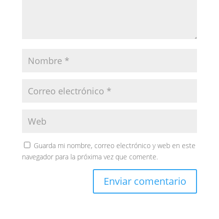
Guarda mi nombre, correo electrónico y web en este
navegador para la próxima vez que comente.