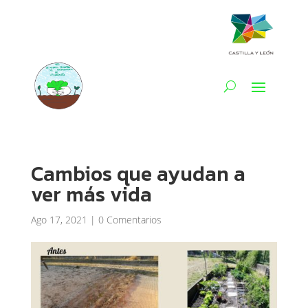
Cambios que ayudan a
ver más vida
Ago 17, 2021
|
0 Comentarios