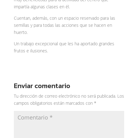
impartía algunas clases en él.
Cuentan, además, con un espacio reservado para las
semillas y para todas las acciones que se hacen en
huerto.
Un trabajo excepcional que les ha aportado grandes
frutos e ilusiones.
Enviar comentario
Tu dirección de correo electrónico no será publicada.
Los
campos obligatorios están marcados con
*