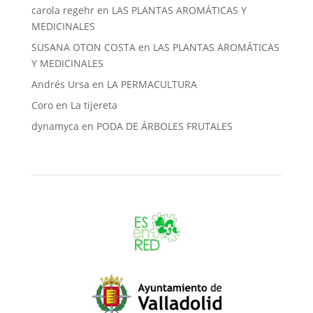
carola regehr
en
LAS PLANTAS AROMÁTICAS Y
MEDICINALES
SUSANA OTON COSTA
en
LAS PLANTAS AROMÁTICAS
Y MEDICINALES
Andrés Ursa
en
LA PERMACULTURA
Coro
en
La tijereta
dynamyca
en
PODA DE ÁRBOLES FRUTALES