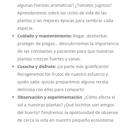
algunas hierbas aromáticas? ¿Tomates jugosos?
Aprenderemos sobre los ciclos de vida de las
plantas y las mejores épocas para sembrar cada
especie.
Cuidado y mantenimiento:
Regar, desherbar,
proteger de plagas… descubriremos la importancia
de ser constantes y pacientes para que nuestras
plantas crezcan fuertes y sanas.
Cosecha y disfrute:
¡La parte más gratificante!
Recogeremos los frutos de nuestro esfuerzo y,
quién sabe, quizás preparemos alguna receta
deliciosa con ellos para compartir.
Observación y experimentación
: ¿Cómo afecta el
sol a nuestras plantas? ¿Qué bichitos son amigos
del huerto? Tendremos la oportunidad de observar
de cerca la vida en nuestro pequeño ecosistema.