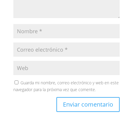
Guarda mi nombre, correo electrónico y web en este
navegador para la próxima vez que comente.