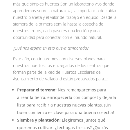
más que simples huertos Son un laboratorio vivo donde
aprendemos sobre la naturaleza, la importancia de cuidar
nuestro planeta y el valor del trabajo en equipo. Desde la
siembra de la primera semilla hasta la cosecha de
nuestros frutos, cada paso es una lección y una
oportunidad para conectar con el mundo natural.
¿Qué nos espera en esta nueva temporada?
Este año, continuaremos con diversos planes para
nuestros huertos, los encargados de los centros que
forman parte de la Red de Huertos Escolares del
Ayuntamiento de Valladolid están preparados para…:
Preparar el terreno:
Nos remangaremos para
airear la tierra, enriquecerla con compost y dejarla
lista para recibir a nuestras nuevas plantas. ¡Un
buen comienzo es clave para una buena cosecha!
Siembra y plantación:
Elegiremos juntos qué
queremos cultivar. ¿Lechugas frescas? ¿Quizás