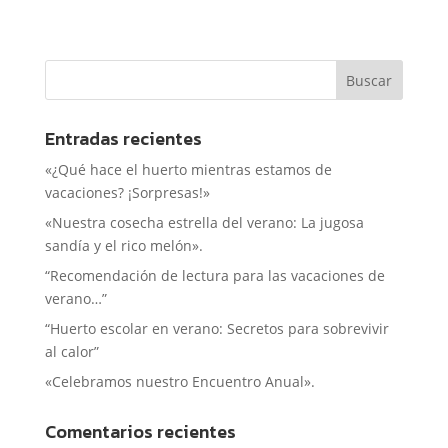
Entradas recientes
«¿Qué hace el huerto mientras estamos de
vacaciones? ¡Sorpresas!»
«Nuestra cosecha estrella del verano: La jugosa
sandía y el rico melón».
“Recomendación de lectura para las vacaciones de
verano…”
“Huerto escolar en verano: Secretos para sobrevivir
al calor”
«Celebramos nuestro Encuentro Anual».
Comentarios recientes