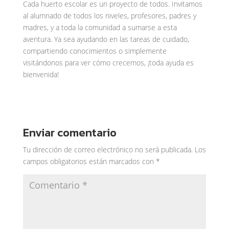
Cada huerto escolar es un proyecto de todos. Invitamos
al alumnado de todos los niveles, profesores, padres y
madres, y a toda la comunidad a sumarse a esta
aventura. Ya sea ayudando en las tareas de cuidado,
compartiendo conocimientos o simplemente
visitándonos para ver cómo crecemos, ¡toda ayuda es
bienvenida!
Enviar comentario
Tu dirección de correo electrónico no será publicada.
Los
campos obligatorios están marcados con
*