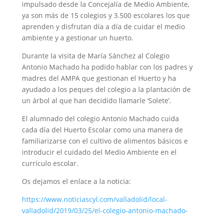
impulsado desde la Concejalía de Medio Ambiente,
ya son más de 15 colegios y 3.500 escolares los que
aprenden y disfrutan día a día de cuidar el medio
ambiente y a gestionar un huerto.
Durante la visita de María Sánchez al Colegio
Antonio Machado ha podido hablar con los padres y
madres del AMPA que gestionan el Huerto y ha
ayudado a los peques del colegio a la plantación de
un árbol al que han decidido llamarle ‘Solete’.
El alumnado del colegio Antonio Machado cuida
cada día del Huerto Escolar como una manera de
familiarizarse con el cultivo de alimentos básicos e
introducir el cuidado del Medio Ambiente en el
currículo escolar.
Os dejamos el enlace a la noticia:
https://www.noticiascyl.com/valladolid/local-
valladolid/2019/03/25/el-colegio-antonio-machado-