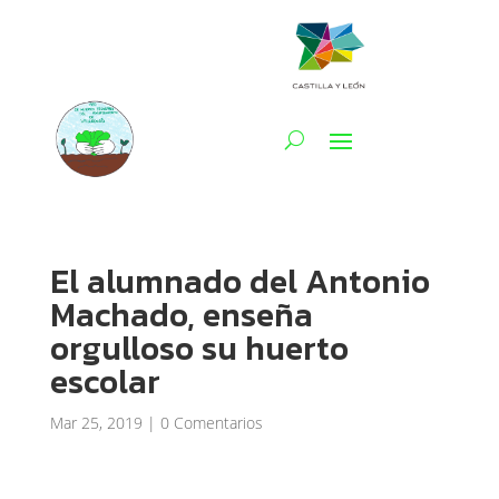
El alumnado del Antonio
Machado, enseña
orgulloso su huerto
escolar
Mar 25, 2019
|
0 Comentarios