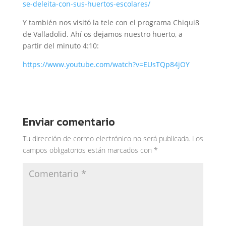
se-deleita-con-sus-huertos-escolares/
Y también nos visitó la tele con el programa Chiqui8
de Valladolid. Ahí os dejamos nuestro huerto, a
partir del minuto 4:10:
https://www.youtube.com/watch?v=EUsTQp84jOY
Enviar comentario
Tu dirección de correo electrónico no será publicada.
Los
campos obligatorios están marcados con
*