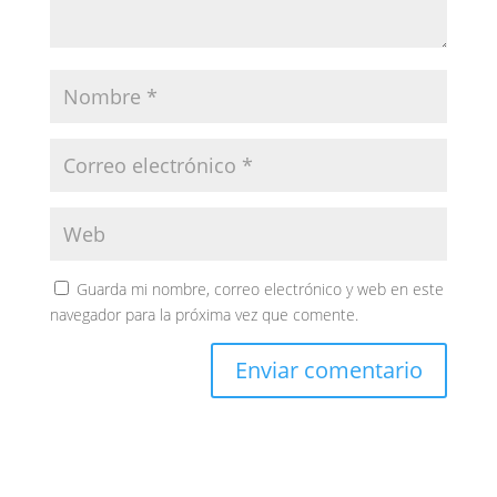
Guarda mi nombre, correo electrónico y web en este
navegador para la próxima vez que comente.