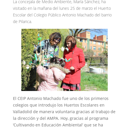
La concejala de Medio Ambiente, María Sánchez, ha
visitado en la mañana del lunes 25 de marzo el Huerto
Escolar del Colegio Público Antonio Machado del barrio
de Pilarica.
El CEIP Antonio Machado fue uno de los primeros
colegios que introdujo los Huertos Escolares en
Valladolid de manera voluntaria gracias al trabajo de
la dirección y del AMPA. Hoy, gracias al programa
‘Cultivando en Educación Ambiental’ que se ha