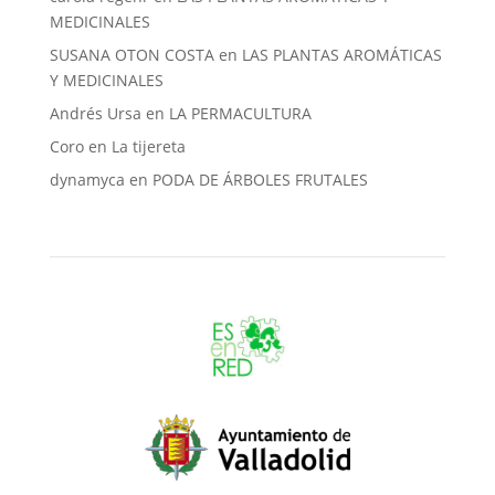
MEDICINALES
SUSANA OTON COSTA
en
LAS PLANTAS AROMÁTICAS
Y MEDICINALES
Andrés Ursa
en
LA PERMACULTURA
Coro
en
La tijereta
dynamyca
en
PODA DE ÁRBOLES FRUTALES