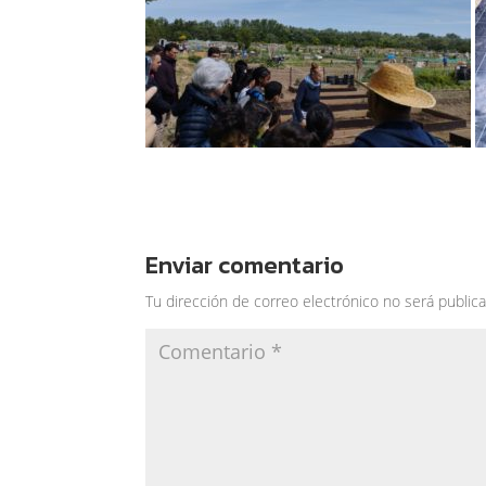
Enviar comentario
Tu dirección de correo electrónico no será publica