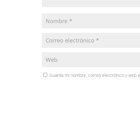
Guarda mi nombre, correo electrónico y web 