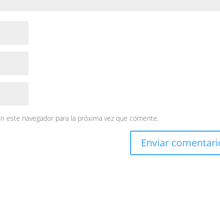
en este navegador para la próxima vez que comente.