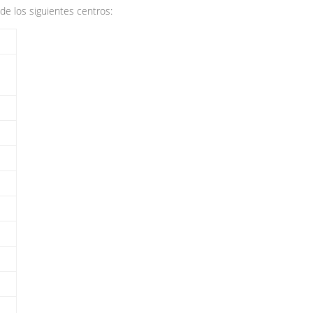
e los siguientes centros: