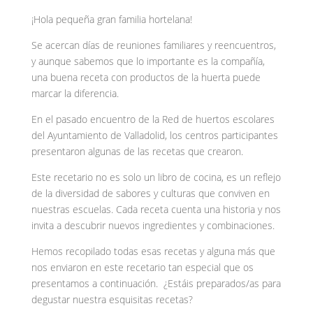
¡Hola pequeña gran familia hortelana!
Se acercan días de reuniones familiares y reencuentros,
y aunque sabemos que lo importante es la compañía,
una buena receta con productos de la huerta puede
marcar la diferencia.
En el pasado encuentro de la Red de huertos escolares
del Ayuntamiento de Valladolid, los centros participantes
presentaron algunas de las recetas que crearon.
Este recetario no es solo un libro de cocina, es un reflejo
de la diversidad de sabores y culturas que conviven en
nuestras escuelas. Cada receta cuenta una historia y nos
invita a descubrir nuevos ingredientes y combinaciones.
Hemos recopilado todas esas recetas y alguna más que
nos enviaron en este recetario tan especial que os
presentamos a continuación. ¿Estáis preparados/as para
degustar nuestra esquisitas recetas?