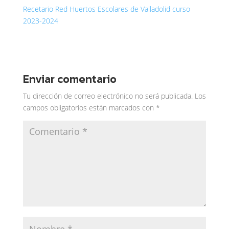
Recetario Red Huertos Escolares de Valladolid curso
2023-2024
Enviar comentario
Tu dirección de correo electrónico no será publicada.
Los
campos obligatorios están marcados con
*