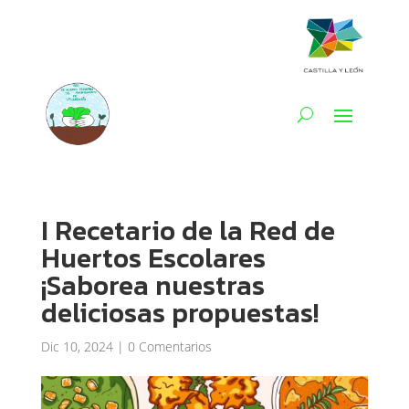
I Recetario de la Red de
Huertos Escolares
¡Saborea nuestras
deliciosas propuestas!
Dic 10, 2024
|
0 Comentarios