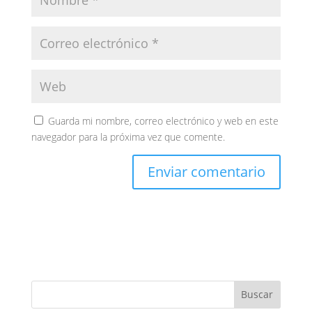
Guarda mi nombre, correo electrónico y web en este
navegador para la próxima vez que comente.