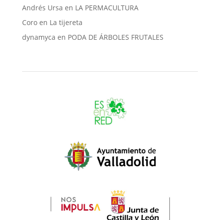
Andrés Ursa
en
LA PERMACULTURA
Coro
en
La tijereta
dynamyca
en
PODA DE ÁRBOLES FRUTALES