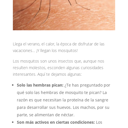
Llega el verano, el calor, la época de disfrutar de las
vacaciones… ¡Y llegan los mosquitos!
Los mosquitos son unos insectos que, aunque nos
resulten molestos, esconden algunas curiosidades
interesantes. Aquí te dejamos algunas:
Solo las hembras pican:
¿Te has preguntado por
qué solo las hembras de mosquito te pican? La
razón es que necesitan la proteína de la sangre
para desarrollar sus huevos. Los machos, por su
parte, se alimentan de néctar.
Son más activos en ciertas condiciones:
Los