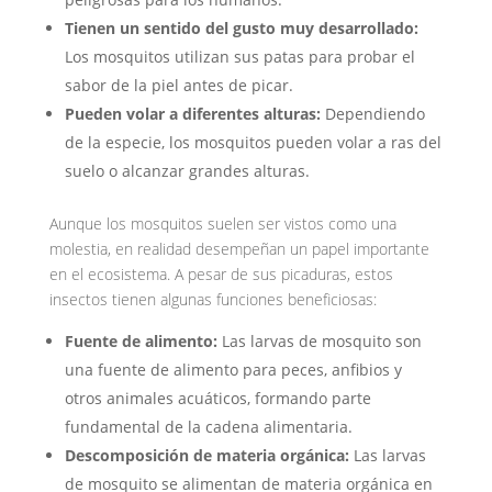
Tienen un sentido del gusto muy desarrollado:
Los mosquitos utilizan sus patas para probar el
sabor de la piel antes de picar.
Pueden volar a diferentes alturas:
Dependiendo
de la especie, los mosquitos pueden volar a ras del
suelo o alcanzar grandes alturas.
Aunque los mosquitos suelen ser vistos como una
molestia, en realidad desempeñan un papel importante
en el ecosistema. A pesar de sus picaduras, estos
insectos tienen algunas funciones beneficiosas:
Fuente de alimento:
Las larvas de mosquito son
una fuente de alimento para peces, anfibios y
otros animales acuáticos, formando parte
fundamental de la cadena alimentaria.
Descomposición de materia orgánica:
Las larvas
de mosquito se alimentan de materia orgánica en