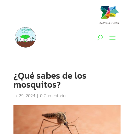
¿Qué sabes de los
mosquitos?
Jul 29, 2024
|
0 Comentarios