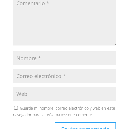
Guarda mi nombre, correo electrónico y web en este
navegador para la próxima vez que comente.