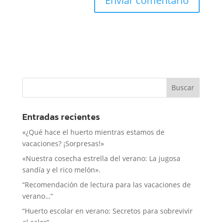
Entradas recientes
«¿Qué hace el huerto mientras estamos de
vacaciones? ¡Sorpresas!»
«Nuestra cosecha estrella del verano: La jugosa
sandía y el rico melón».
“Recomendación de lectura para las vacaciones de
verano…”
“Huerto escolar en verano: Secretos para sobrevivir