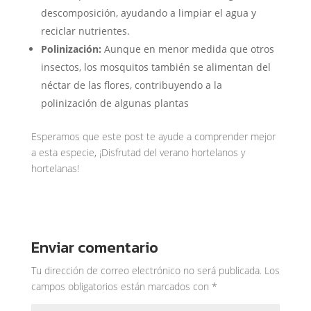
descomposición, ayudando a limpiar el agua y
reciclar nutrientes.
Polinización:
Aunque en menor medida que otros
insectos, los mosquitos también se alimentan del
néctar de las flores, contribuyendo a la
polinización de algunas plantas
Esperamos que este post te ayude a comprender mejor
a esta especie, ¡Disfrutad del verano hortelanos y
hortelanas!
Enviar comentario
Tu dirección de correo electrónico no será publicada.
Los
campos obligatorios están marcados con
*