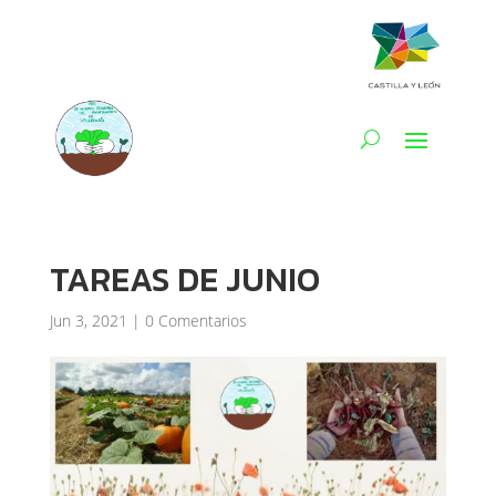
TAREAS DE JUNIO
Jun 3, 2021
|
0 Comentarios