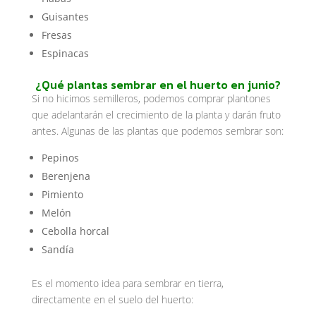
Guisantes
Fresas
Espinacas
¿Qué plantas sembrar en el huerto en junio?
Si no hicimos semilleros, podemos comprar plantones
que adelantarán el crecimiento de la planta y darán fruto
antes. Algunas de las plantas que podemos sembrar son:
Pepinos
Berenjena
Pimiento
Melón
Cebolla horcal
Sandía
Es el momento idea para sembrar en tierra,
directamente en el suelo del huerto: