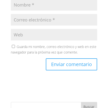
Guarda mi nombre, correo electrónico y web en este
navegador para la próxima vez que comente.