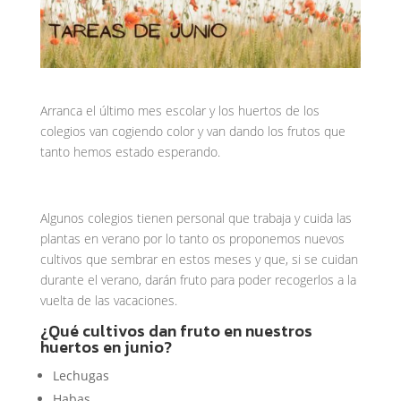
Arranca el último mes escolar y los huertos de los
colegios van cogiendo color y van dando los frutos que
tanto hemos estado esperando.
Algunos colegios tienen personal que trabaja y cuida las
plantas en verano por lo tanto os proponemos nuevos
cultivos que sembrar en estos meses y que, si se cuidan
durante el verano, darán fruto para poder recogerlos a la
vuelta de las vacaciones.
¿Qué cultivos dan fruto en nuestros
huertos en junio?
Lechugas
Habas