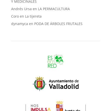
Y MEDICINALES
Andrés Ursa
en
LA PERMACULTURA
Coro
en
La tijereta
dynamyca
en
PODA DE ÁRBOLES FRUTALES