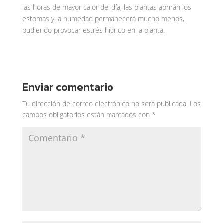
las horas de mayor calor del día, las plantas abrirán los
estomas y la humedad permanecerá mucho menos,
pudiendo provocar estrés hídrico en la planta.
Enviar comentario
Tu dirección de correo electrónico no será publicada.
Los
campos obligatorios están marcados con
*